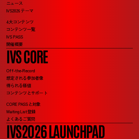
ニュース
IVS2026 テーマ
4大コンテンツ
コンテンツ一覧
IVS PASS
開催概要
IVS CORE
Off-the-Record
想定される参加者像
得られる価値
コンテンツとサポート
CORE PASSと対象
Waiting List登録
よくあるご質問
IVS2026 LAUNCHPAD