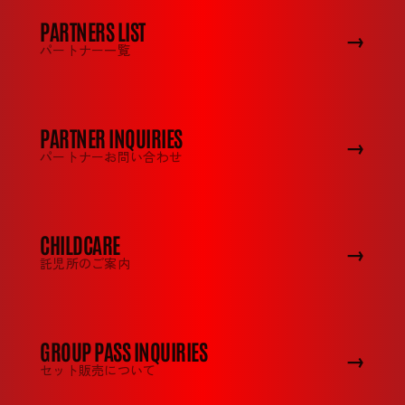
PARTNERS LIST
→
パートナー一覧
PARTNER INQUIRIES
→
パートナーお問い合わせ
CHILDCARE
→
託児所のご案内
GROUP PASS INQUIRIES
→
セット販売について