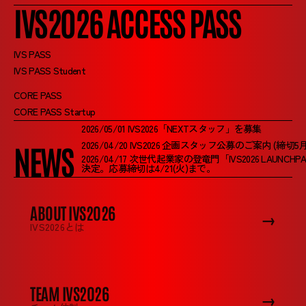
IVS2026 ACCESS PASS
IVS PASS
IVS PASS Student
CORE PASS
CORE PASS Startup
2026/05/01 IVS2026「NEXTスタッフ」を募集
2026/04/20 IVS2026 企画スタッフ公募のご案内 (締切5月
NEWS
2026/04/17 次世代起業家の登竜門「IVS2026 LAUN
決定。応募締切は4/21(火)まで。
ABOUT IVS2026
→
IVS2026とは
TEAM IVS2026
→