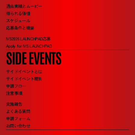
過去実績とムービー
得られる価値
スケジュール
応募条件と概要
IVS2026 LAUNCHPAD応募
Apply for IVS LAUNCHPAD
SIDE EVENTS
サイドイベントとは
サイドイベント種別
申請フロー
注意事項
実施報告
よくある質問
申請フォーム
お問い合わせ